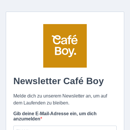
Newsletter Café Boy
Melde dich zu unserem Newsletter an, um auf
dem Laufenden zu bleiben.
Gib deine E-Mail-Adresse ein, um dich
anzumelden